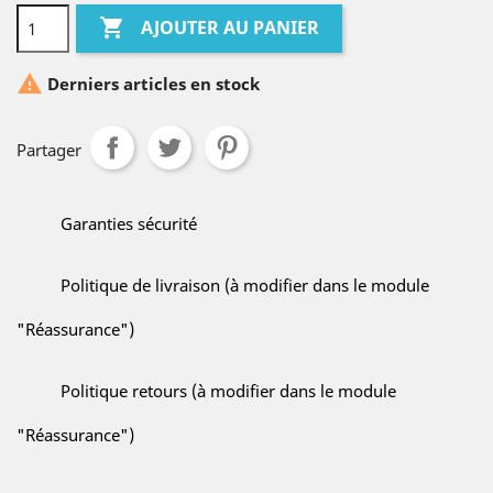

AJOUTER AU PANIER

Derniers articles en stock
Partager
Garanties sécurité
Politique de livraison (à modifier dans le module
"Réassurance")
Politique retours (à modifier dans le module
"Réassurance")