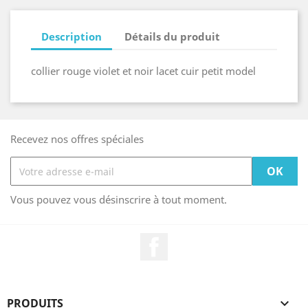
Description
Détails du produit
collier rouge violet et noir lacet cuir petit model
Recevez nos offres spéciales
Vous pouvez vous désinscrire à tout moment.
Facebook
PRODUITS
