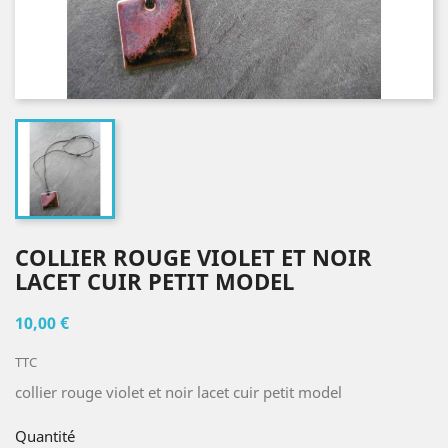
COLLIER ROUGE VIOLET ET NOIR
LACET CUIR PETIT MODEL
10,00 €
TTC
collier rouge violet et noir lacet cuir petit model
Quantité