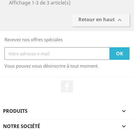
Affichage 1-3 de 3 article(s)
Retour en haut

Recevez nos offres spéciales
Vous pouvez vous désinscrire à tout moment.
Facebook
PRODUITS

NOTRE SOCIÉTÉ
