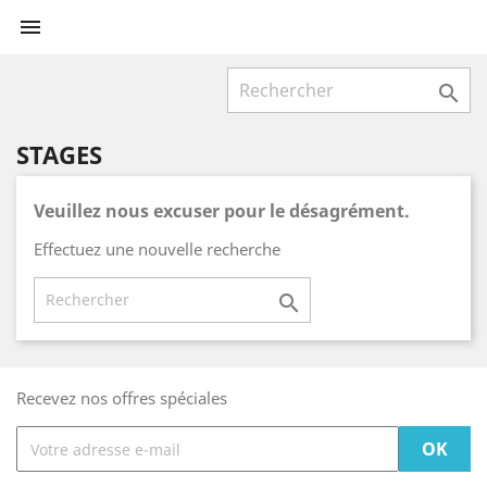


STAGES
Veuillez nous excuser pour le désagrément.
Effectuez une nouvelle recherche

Recevez nos offres spéciales