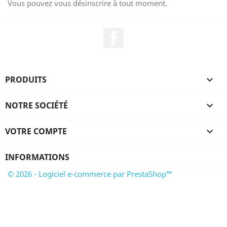
Vous pouvez vous désinscrire à tout moment.
Facebook
PRODUITS

NOTRE SOCIÉTÉ

VOTRE COMPTE

INFORMATIONS
© 2026 - Logiciel e-commerce par PrestaShop™