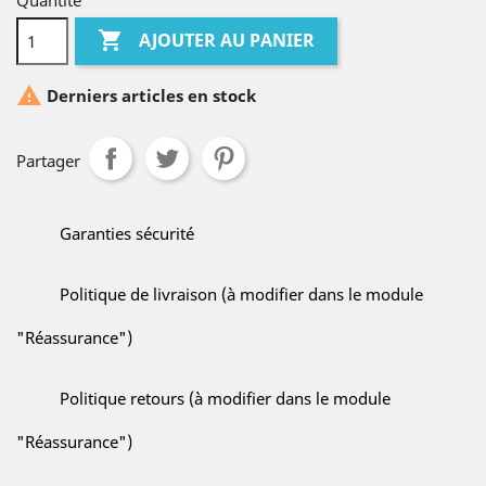
Quantité

AJOUTER AU PANIER

Derniers articles en stock
Partager
Garanties sécurité
Politique de livraison (à modifier dans le module
"Réassurance")
Politique retours (à modifier dans le module
"Réassurance")