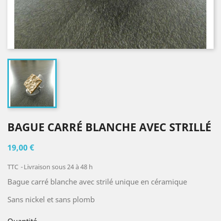
BAGUE CARRÉ BLANCHE AVEC STRILLÉ
19,00 €
TTC
Livraison sous 24 à 48 h
Bague carré blanche avec strilé unique en céramique
Sans nickel et sans plomb