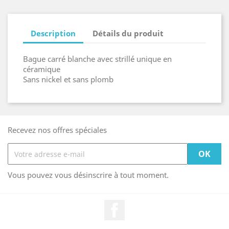
Description
Détails du produit
Bague carré blanche avec strillé unique en
céramique
Sans nickel et sans plomb
Recevez nos offres spéciales
Vous pouvez vous désinscrire à tout moment.
Facebook