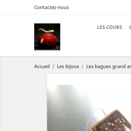
Contactez-nous
LES COURS
Accueil
Les bijoux
Les bagues grand 