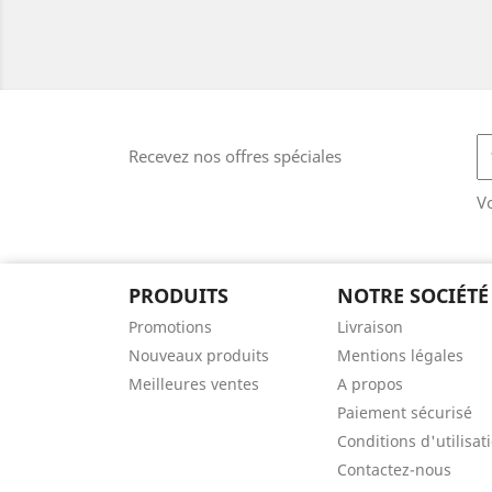
Recevez nos offres spéciales
V
PRODUITS
NOTRE SOCIÉTÉ
Promotions
Livraison
Nouveaux produits
Mentions légales
Meilleures ventes
A propos
Paiement sécurisé
Conditions d'utilisat
Contactez-nous